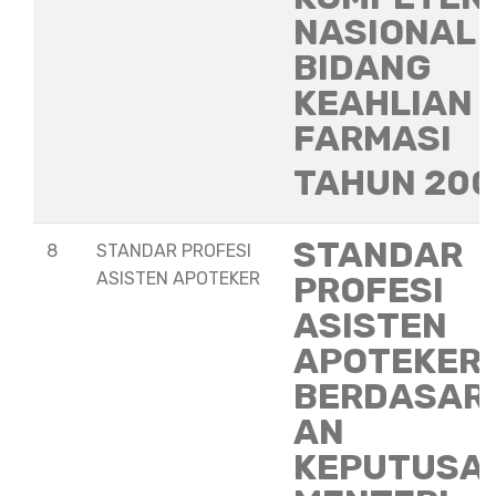
NASIONAL
BIDANG
KEAHLIAN
FARMASI
TAHUN 20
STANDAR
8
STANDAR PROFESI
ASISTEN APOTEKER
PROFESI
ASISTEN
APOTEKER
BERDASAR
AN
KEPUTUSA